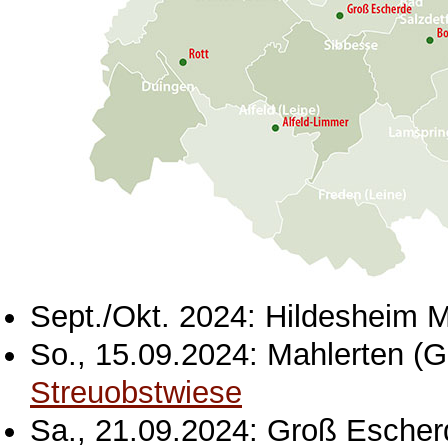
Sept./Okt. 2024: Hildesheim 
So., 15.09.2024: Mahlerten 
Streuobstwiese
Sa., 21.09.2024: Groß Escher