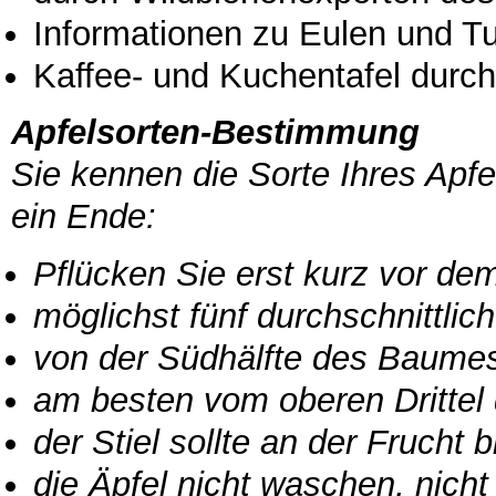
Informationen zu Eulen und T
Kaffee- und Kuchentafel durc
Apfelsorten-Bestimmung
Sie kennen die Sorte Ihres Apf
ein Ende:
Pflücken Sie erst kurz vor de
möglichst fünf durchschnittlic
von der Südhälfte des Baume
am besten vom oberen Dritte
der Stiel sollte an der Frucht 
die Äpfel nicht waschen, nicht