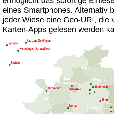
ermöglicht das sofortige Einles
eines Smartphones. Alternativ b
jeder Wiese eine Geo-URI, die
Karten-Apps gelesen werden ka