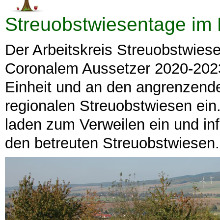
Streuobstwiesentage im
Der Arbeitskreis Streuobstwie
Coronalem Aussetzer 2020-2023
Einheit und an den angrenzen
regionalen Streuobstwiesen ein.
laden zum Verweilen ein und in
den betreuten Streuobstwiesen.