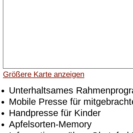
Größere Karte anzeigen
Unterhaltsames Rahmenprog
Mobile Presse für mitgebracht
Handpresse für Kinder
Apfelsorten-Memory