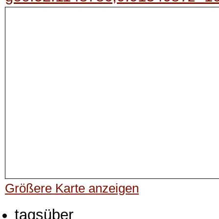
Größere Karte anzeigen
tagsüber