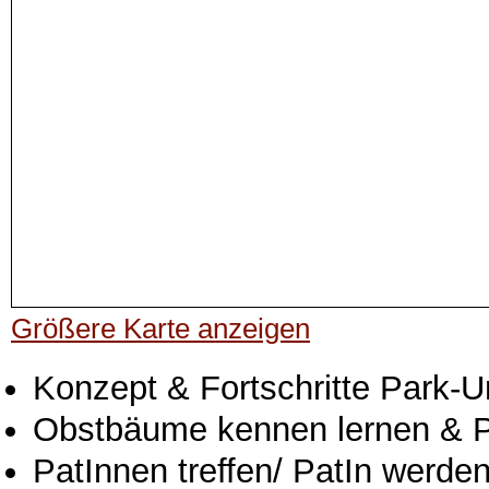
Größere Karte anzeigen
Konzept & Fortschritte Park-
Obstbäume kennen lernen & P
PatInnen treffen/ PatIn werde