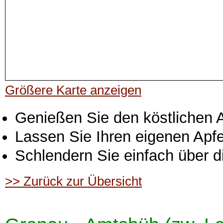
Größere Karte anzeigen
Genießen Sie den köstlichen 
Lassen Sie Ihren eigenen Apfe
Schlendern Sie einfach über 
>> Zurück zur Übersicht