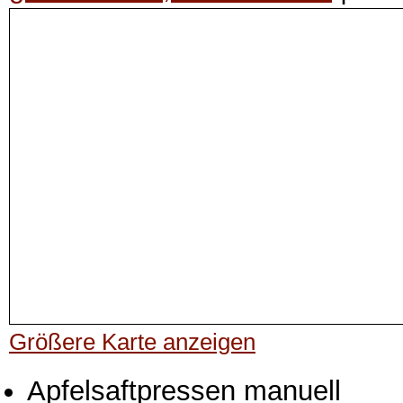
Größere Karte anzeigen
Apfelsaftpressen manuell