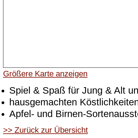
Größere Karte anzeigen
Spiel & Spaß für Jung & Alt u
hausgemachten Köstlichkeiten
Apfel- und Birnen-Sortenausst
>> Zurück zur Übersicht