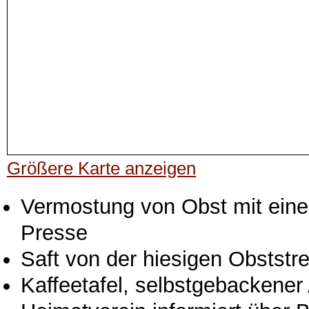
Größere Karte anzeigen
Vermostung von Obst mit eine
Presse
Saft von der hiesigen Obststr
Kaffeetafel, selbstgebackener