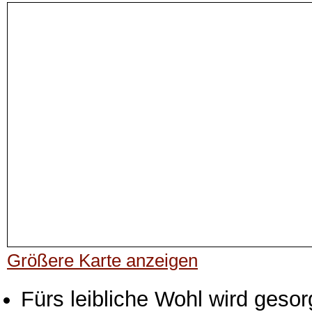
Größere Karte anzeigen
Fürs leibliche Wohl wird gesor