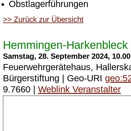
Obstlagerführungen
>> Zurück zur Übersicht
Hemmingen-Harkenbleck -
Samstag, 28. September 2024, 10.00 
Feuerwehrgerätehaus, Hallersk
Bürgerstiftung | Geo-URI
geo:5
9.7660 |
Weblink Veranstalter