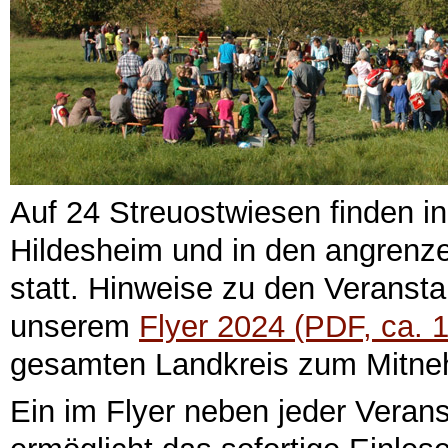
Auf 24 Streuostwiesen finden i
Hildesheim und in den angrenz
statt. Hinweise zu den Veransta
unserem
Flyer 2024 (PDF, ca. 
gesamten Landkreis zum Mitneh
Ein im Flyer neben jeder Veran