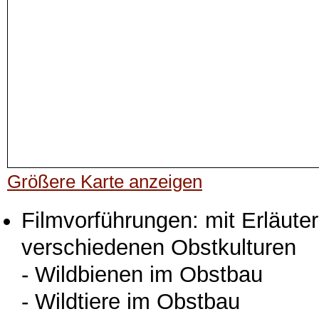
Größere Karte anzeigen
Filmvorführungen: mit Erläut
verschiedenen Obstkulturen
- Wildbienen im Obstbau
- Wildtiere im Obstbau