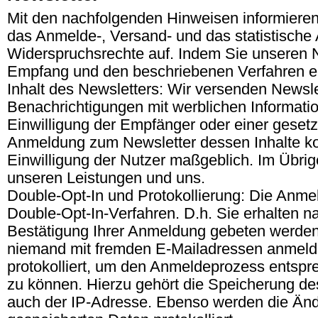
Mit den nachfolgenden Hinweisen informieren 
das Anmelde-, Versand- und das statistische
Widerspruchsrechte auf. Indem Sie unseren N
Empfang und den beschriebenen Verfahren e
Inhalt des Newsletters: Wir versenden Newsle
Benachrichtigungen mit werblichen Informatio
Einwilligung der Empfänger oder einer geset
Anmeldung zum Newsletter dessen Inhalte kon
Einwilligung der Nutzer maßgeblich. Im Übrig
unseren Leistungen und uns.
Double-Opt-In und Protokollierung: Die Anme
Double-Opt-In-Verfahren. D.h. Sie erhalten n
Bestätigung Ihrer Anmeldung gebeten werden.
niemand mit fremden E-Mailadressen anmel
protokolliert, um den Anmeldeprozess entsp
zu können. Hierzu gehört die Speicherung de
auch der IP-Adresse. Ebenso werden die Ände