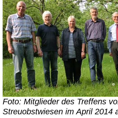
Foto: Mitglieder des Treffens v
Streuobstwiesen im April 2014 