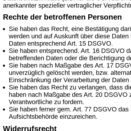
anerkannter spezieller vertraglicher Verpflic
Rechte der betroffenen Personen
Sie haben das Recht, eine Bestätigung darü
werden und auf Auskunft über diese Daten 
Daten entsprechend Art. 15 DSGVO.
Sie haben entsprechend. Art. 16 DSGVO das
betreffenden Daten oder die Berichtigung d
Sie haben nach Maßgabe des Art. 17 DSGV
unverzüglich gelöscht werden, bzw. alter
Einschränkung der Verarbeitung der Daten 
Sie haben das Recht zu verlangen, dass die 
haben nach Maßgabe des Art. 20 DSGVO zu
Verantwortliche zu fordern.
Sie haben ferner gem. Art. 77 DSGVO das 
Aufsichtsbehörde einzureichen.
Widerrufsrecht