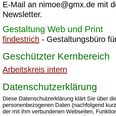
E-Mail an nimoe@gmx.de mit de
Newsletter.
Gestaltung Web und Print
findestrich
- Gestaltungsbüro fü
Geschützter Kernbereich
Arbeitskreis intern
Datenschutzerklärung
Diese Datenschutzerklärung klärt Sie über d
personenbezogenen Daten (nachfolgend kurz 
der mit ihm verbundenen Webseiten, Funktio