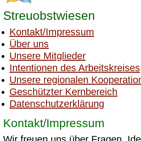
Streuobstwiesen
Kontakt/Impressum
Über uns
Unsere Mitglieder
Intentionen des Arbeitskreises
Unsere regionalen Kooperatio
Geschützter Kernbereich
Datenschutzerklärung
Kontakt/Impressum
Wir freuen uns über Fragen, Id