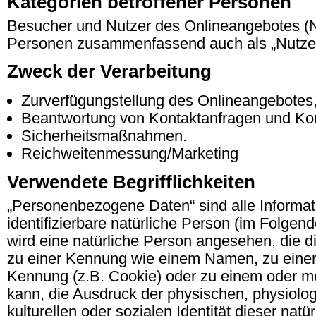
Kategorien betroffener Personen
Besucher und Nutzer des Onlineangebotes (N
Personen zusammenfassend auch als „Nutzer
Zweck der Verarbeitung
Zurverfügungstellung des Onlineangebotes,
Beantwortung von Kontaktanfragen und Ko
Sicherheitsmaßnahmen.
Reichweitenmessung/Marketing
Verwendete Begrifflichkeiten
„Personenbezogene Daten“ sind alle Informatio
identifizierbare natürliche Person (im Folgend
wird eine natürliche Person angesehen, die di
zu einer Kennung wie einem Namen, zu einer
Kennung (z.B. Cookie) oder zu einem oder m
kann, die Ausdruck der physischen, physiolog
kulturellen oder sozialen Identität dieser natü