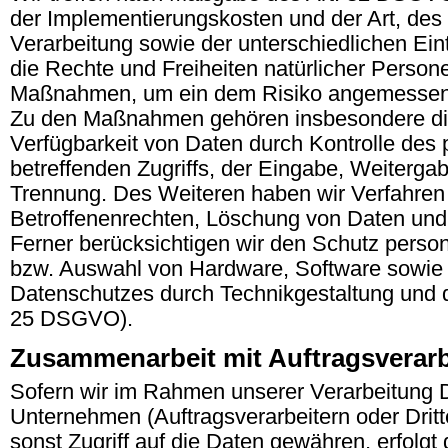
der Implementierungskosten und der Art, de
Verarbeitung sowie der unterschiedlichen Ein
die Rechte und Freiheiten natürlicher Person
Maßnahmen, um ein dem Risiko angemessene
Zu den Maßnahmen gehören insbesondere die S
Verfügbarkeit von Daten durch Kontrolle des
betreffenden Zugriffs, der Eingabe, Weitergab
Trennung. Des Weiteren haben wir Verfahren
Betroffenenrechten, Löschung von Daten und
Ferner berücksichtigen wir den Schutz perso
bzw. Auswahl von Hardware, Software sowie 
Datenschutzes durch Technikgestaltung und d
25 DSGVO).
Zusammenarbeit mit Auftragsverarb
Sofern wir im Rahmen unserer Verarbeitung
Unternehmen (Auftragsverarbeitern oder Dritte
sonst Zugriff auf die Daten gewähren, erfolgt