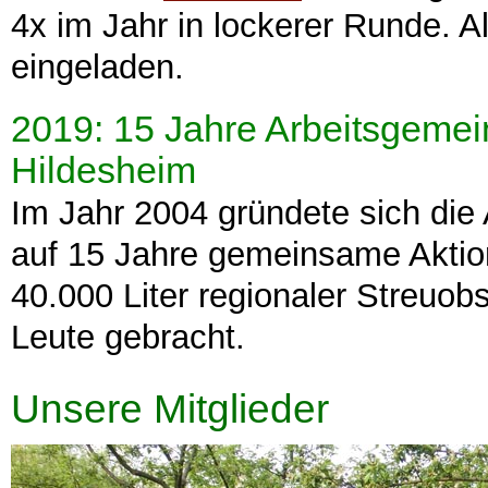
4x im Jahr in lockerer Runde. Al
eingeladen.
2019: 15 Jahre Arbeitsgemei
Hildesheim
Im Jahr 2004 gründete sich die
auf 15 Jahre gemeinsame Aktio
40.000 Liter regionaler Streuob
Leute gebracht.
Unsere Mitglieder