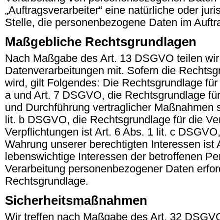
„Auftragsverarbeiter“ eine natürliche oder ju
Stelle, die personenbezogene Daten im Auftra
Maßgebliche Rechtsgrundlagen
Nach Maßgabe des Art. 13 DSGVO teilen wir 
Datenverarbeitungen mit. Sofern die Rechtsg
wird, gilt Folgendes: Die Rechtsgrundlage für d
a und Art. 7 DSGVO, die Rechtsgrundlage für 
und Durchführung vertraglicher Maßnahmen so
lit. b DSGVO, die Rechtsgrundlage für die Ver
Verpflichtungen ist Art. 6 Abs. 1 lit. c DSGV
Wahrung unserer berechtigten Interessen ist A
lebenswichtige Interessen der betroffenen Pe
Verarbeitung personenbezogener Daten erforde
Rechtsgrundlage.
Sicherheitsmaßnahmen
Wir treffen nach Maßgabe des Art. 32 DSGVO