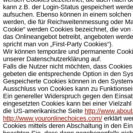
kann z.B. der Login-Status gespeichert werd
aufsuchen. Ebenso können in einem solchen C
werden, die für Reichweitenmessung oder Ma
Cookie“ werden Cookies bezeichnet, die von 
das Onlineangebot betreibt, angeboten werde
spricht man von „First-Party Cookies“).
Wir können temporäre und permanente Cooki
unserer Datenschutzerklärung auf.
Falls die Nutzer nicht möchten, dass Cookie
gebeten die entsprechende Option in den Sys
Gespeicherte Cookies können in den Systeme
Ausschluss von Cookies kann zu Funktionsei
Ein genereller Widerspruch gegen den Einsa
eingesetzten Cookies kann bei einer Vielzahl 
die US-amerikanische Seite
http://www.about
http://www.youronlinechoices.com/
erklärt we
Cookies mittels deren Abschaltung in den Ein