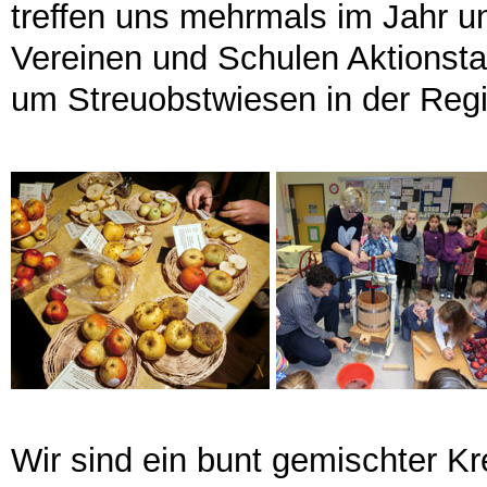
treffen uns mehrmals im Jahr u
Vereinen und Schulen Aktionsta
um Streuobstwiesen in der Reg
Wir sind ein bunt gemischter Kre