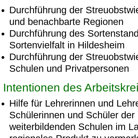
Durchführung der Streuobstw
und benachbarte Regionen
Durchführung des Sortenstand
Sortenvielfalt in Hildesheim
Durchführung der Streuobstwi
Schulen und Privatpersonen
Intentionen des Arbeitskre
Hilfe für Lehrerinnen und Lehr
Schülerinnen und Schüler der
weiterbildenden Schulen im La