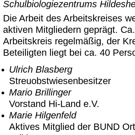
Schulbiologiezentrums Hildesh
Die Arbeit des Arbeitskreises 
aktiven Mitgliedern geprägt. Ca.
Arbeitskreis regelmäßig, der Kr
Beteiligten liegt bei ca. 40 Perso
Ulrich Blasberg
Streuobstwiesenbesitzer
Mario Brillinger
Vorstand Hi-Land e.V.
Marie Hilgenfeld
Aktives Mitglied der BUND Or