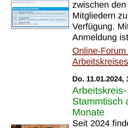
zwischen den
Mitgliedern zu
Verfügung. Mi
Anmeldung ist
Online-Forum
Arbeitskreise
Do. 11.01.2024, 
Arbeitskreis-
Stammtisch a
Monate
Seit 2024 fin