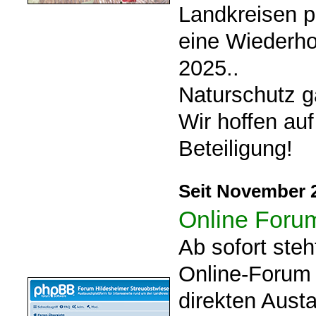
Landkreisen p
eine Wiederho
2025..
Naturschutz g
Wir hoffen auf
Beteiligung!
Seit November 
Online Forum
Ab sofort steh
Online-Forum
direkten Aust