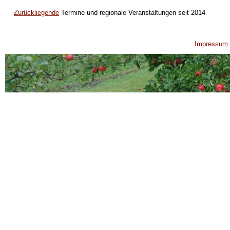
Zurückliegende
Termine und regionale Veranstaltungen seit 2014
Impressum |